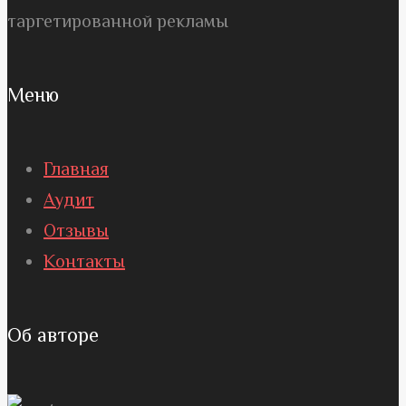
таргетированной рекламы
Меню
Главная
Аудит
Отзывы
Контакты
Об авторе