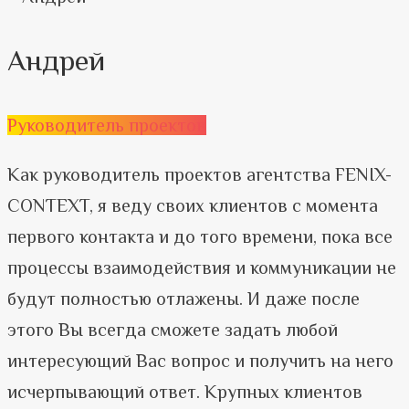
Андрей
Руководитель проектов
Как руководитель проектов агентства FENIX-
CONTEXT, я веду своих клиентов с момента
первого контакта и до того времени, пока все
процессы взаимодействия и коммуникации не
будут полностью отлажены. И даже после
этого Вы всегда сможете задать любой
интересующий Вас вопрос и получить на него
исчерпывающий ответ. Крупных клиентов