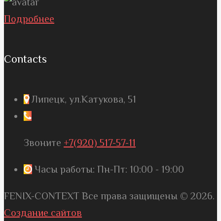
Подробнее
Contacts
Липецк, ул.Катукова, 51
Звоните
+7(920) 517-57-11
Часы работы: Пн-Пт: 10:00 - 19:00
FENIX-CONTEXT Все права защищены © 2026.
Создание сайтов